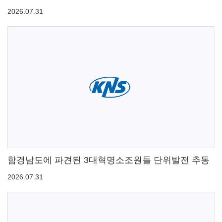
2026.07.31
함경남도에 파견된 3대혁명소조원들 단위발전 추동
2026.07.31