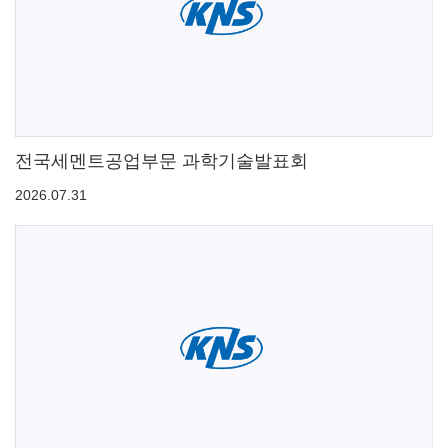
전국세멘트공업부문 과학기술발표회
2026.07.31