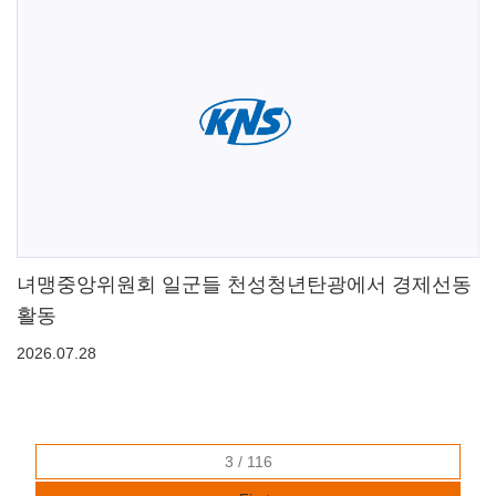
녀맹중앙위원회 일군들 천성청년탄광에서 경제선동
활동
2026.07.28
3 / 116