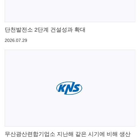
단천발전소 2단계 건설성과 확대
2026.07.29
무산광산련합기업소 지난해 같은 시기에 비해 생산