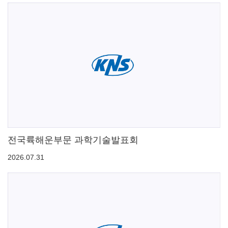
전국륙해운부문 과학기술발표회
2026.07.31