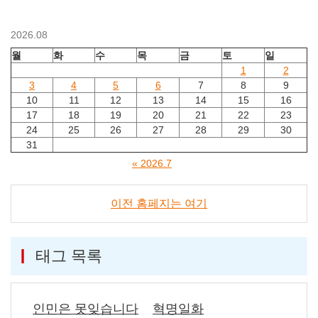
2026.08
월
화
수
목
금
토
일
1
2
3
4
5
6
7
8
9
10
11
12
13
14
15
16
17
18
19
20
21
22
23
24
25
26
27
28
29
30
31
« 2026.7
이전 홈페지는 여기
태그 목록
인민은 못잊습니다
혁명일화