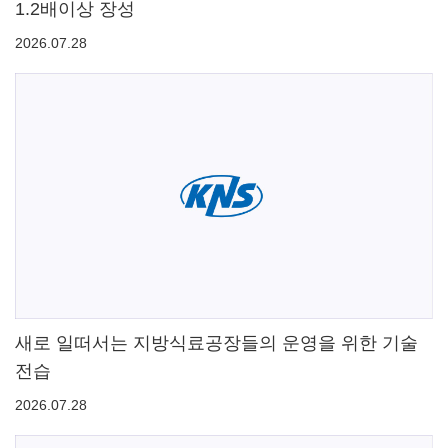
1.2배이상 장성
2026.07.28
새로 일떠서는 지방식료공장들의 운영을 위한 기술
전습
2026.07.28