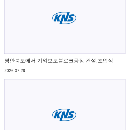
평안북도에서 기와보도블로크공장 건설,조업식
2026.07.29