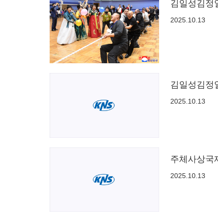
김일성김정
2025.10.13
김일성김정일
2025.10.13
주체사상국제
2025.10.13