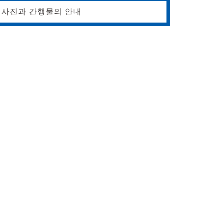
사진과 간행물의 안내