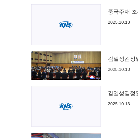
중국주재 조
2025.10.13
김일성김정일
2025.10.13
김일성김정일
2025.10.13