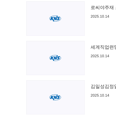
로씨야주재 
2025.10.14
세계직업련맹
2025.10.14
김일성김정
2025.10.14