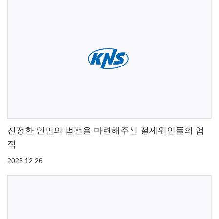
진정한 인민의 법전을 마련해주신 절세위인들의 업
적
2025.12.26