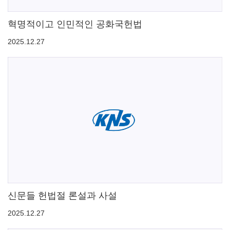
혁명적이고 인민적인 공화국헌법
2025.12.27
신문들 헌법절 론설과 사설
2025.12.27