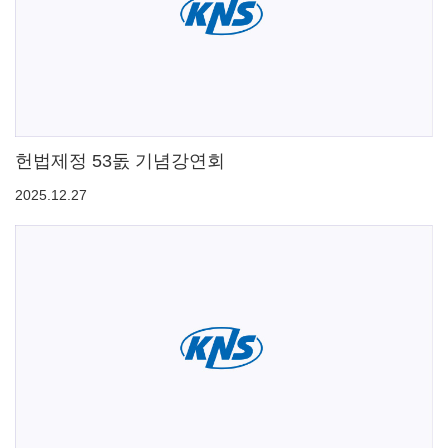
헌법제정 53돐 기념강연회
2025.12.27