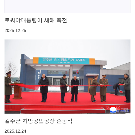
로씨야대통령이 새해 축전
2025.12.25
길주군 지방공업공장 준공식
2025.12.24