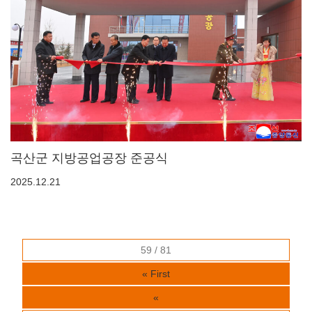
곡산군 지방공업공장 준공식
2025.12.21
59 / 81
« First
«