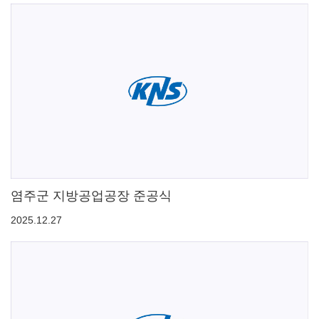
염주군 지방공업공장 준공식
2025.12.27