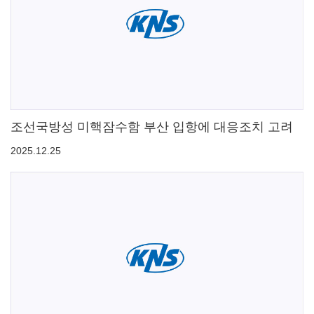
조선국방성 미핵잠수함 부산 입항에 대응조치 고려
2025.12.25