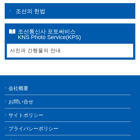
조선의 헌법
조선통신사 포토써비스
KNS Photo Service(KPS)
사진과 간행물의 안내
会社概要
お問い合せ
サイトポリシー
プライバシーポリシー