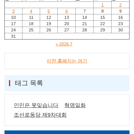
1
2
3
4
5
6
7
8
9
10
11
12
13
14
15
16
17
18
19
20
21
22
23
24
25
26
27
28
29
30
31
« 2026.7
이전 홈페지는 여기
태그 목록
인민은 못잊습니다
혁명일화
조선로동당 제9차대회