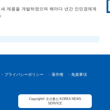
의 새 제품을 개발하였으며 해마다 년간 인민경제계
)
プライバシーポリシー
著作権
免責事項
Copyright© 조선통신 KOREA NEWS
SERVICE