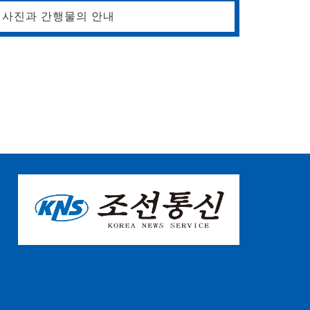
사진과 간행물의 안내