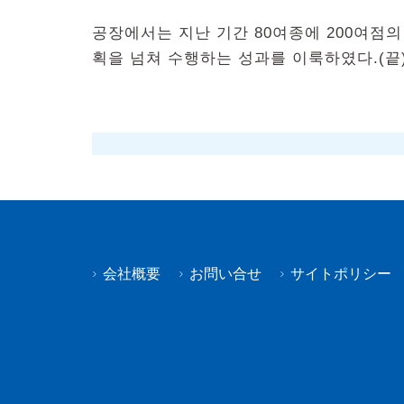
공장에서는 지난 기간 80여종에 200여점
획을 넘쳐 수행하는 성과를 이룩하였다.(끝
会社概要
お問い合せ
サイトポリシー