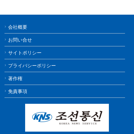
会社概要
お問い合せ
サイトポリシー
プライバシーポリシー
著作権
免責事項