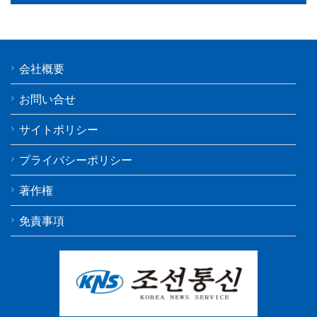
会社概要
お問い合せ
サイトポリシー
プライバシーポリシー
著作権
免責事項