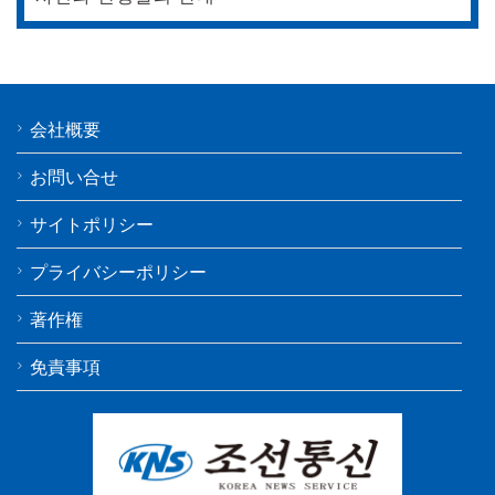
会社概要
お問い合せ
サイトポリシー
プライバシーポリシー
著作権
免責事項