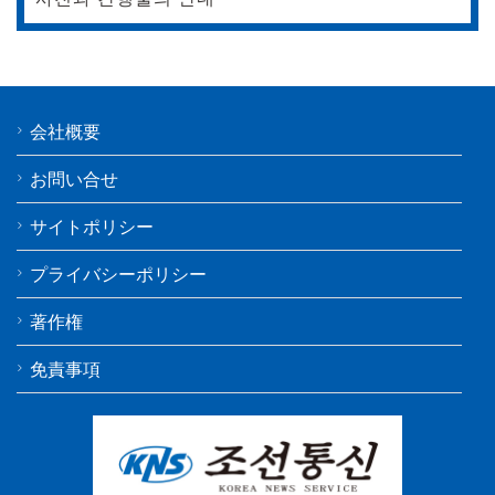
会社概要
お問い合せ
サイトポリシー
プライバシーポリシー
著作権
免責事項