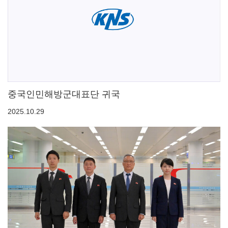
중국인민해방군대표단 귀국
2025.10.29