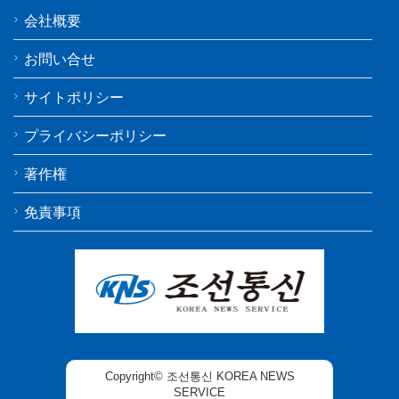
会社概要
お問い合せ
サイトポリシー
プライバシーポリシー
著作権
免責事項
Copyright© 조선통신 KOREA NEWS
SERVICE