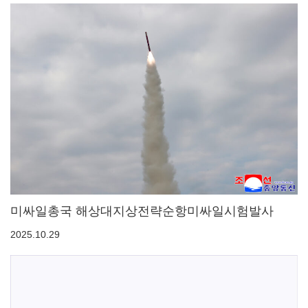
미싸일총국 해상대지상전략순항미싸일시험발사
2025.10.29