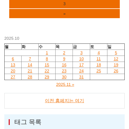
3
»
2025.10
월
화
수
목
금
토
일
1
2
3
4
5
6
7
8
9
10
11
12
13
14
15
16
17
18
19
20
21
22
23
24
25
26
27
28
29
30
31
2025.11 »
이전 홈페지는 여기
태그 목록