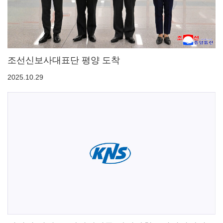
조선신보사대표단 평양 도착
2025.10.29