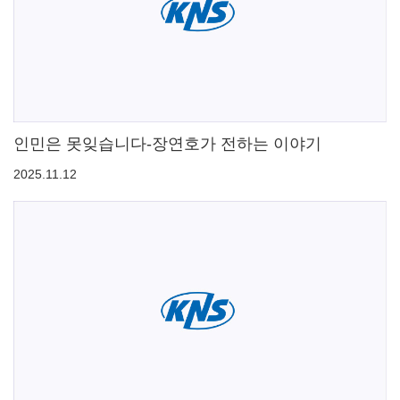
인민은 못잊습니다-장연호가 전하는 이야기
2025.11.12