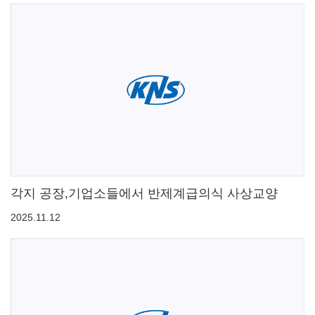
각지 공장,기업소들에서 반제계급의식 사상교양
2025.11.12