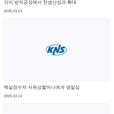
각지 방직공장에서 천생산성과 확대
2026.03.13
백살장수자 서옥상할머니에게 생일상
2026.03.13