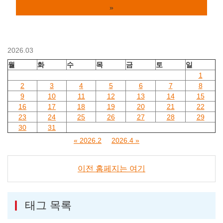
»
2026.03
월
화
수
목
금
토
일
1
2
3
4
5
6
7
8
9
10
11
12
13
14
15
16
17
18
19
20
21
22
23
24
25
26
27
28
29
30
31
« 2026.2
2026.4 »
이전 홈페지는 여기
태그 목록