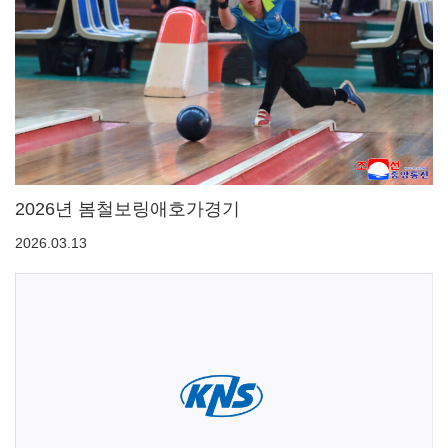
2026년 봄철보링애호가경기
2026.03.13