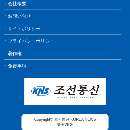
会社概要
お問い合せ
サイトポリシー
プライバシーポリシー
著作権
免責事項
Copyright© 조선통신 KOREA NEWS
SERVICE