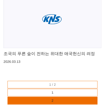
조국의 푸른 숲이 전하는 위대한 애국헌신의 려정
2026.03.13
1 / 2
1
2