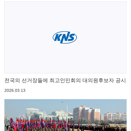
전국의 선거장들에 최고인민회의 대의원후보자 공시
2026.03.13