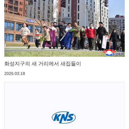
화성지구의 새 거리에서 새집들이
2026.03.18