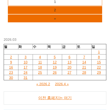
1
2
»
2026.03
월
화
수
목
금
토
일
1
2
3
4
5
6
7
8
9
10
11
12
13
14
15
16
17
18
19
20
21
22
23
24
25
26
27
28
29
30
31
« 2026.2
2026.4 »
이전 홈페지는 여기