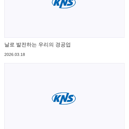
날로 발전하는 우리의 경공업
2026.03.18