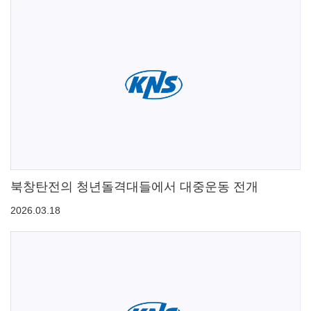
북창탄전의 청년돌격대들에서 대중운동 전개
2026.03.18