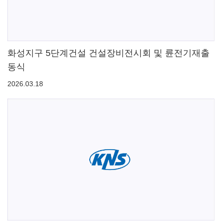
화성지구 5단계건설 건설장비전시회 및 륜전기재출
동식
2026.03.18