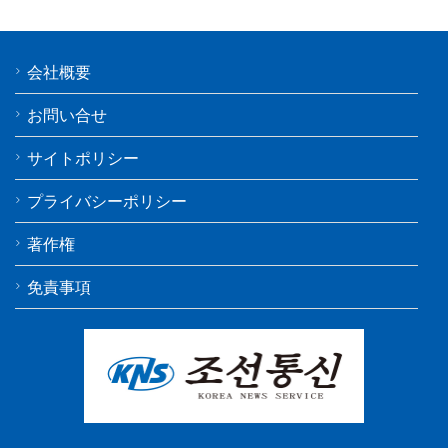
会社概要
お問い合せ
サイトポリシー
プライバシーポリシー
著作権
免責事項