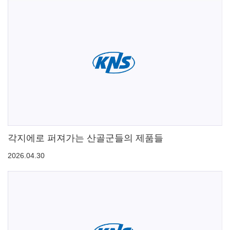
각지에로 퍼져가는 산골군들의 제품들
2026.04.30