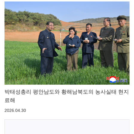
박태성총리 평안남도와 황해남북도의 농사실태 현지
료해
2026.04.30