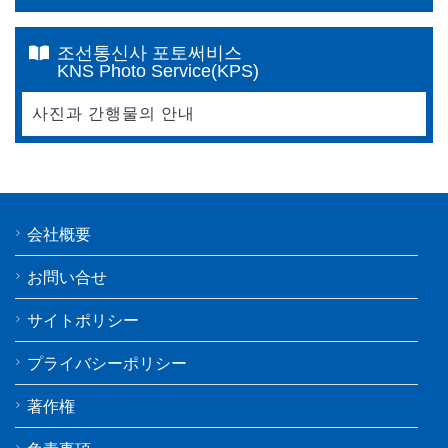
조선통신사 포토써비스
KNS Photo Service(KPS)
사진과 간행물의 안내
会社概要
お問い合せ
サイトポリシー
プライバシーポリシー
著作権