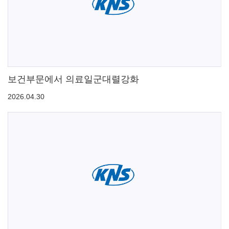
보건부문에서 의료일군대렬강화
2026.04.30