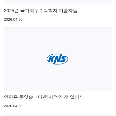
2025년 국가최우수과학자,기술자들
2026.04.30
인민은 못잊습니다-력사적인 첫 열병식
2026.04.30