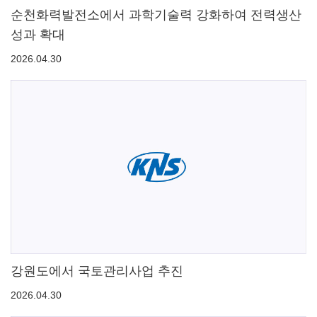
순천화력발전소에서 과학기술력 강화하여 전력생산
성과 확대
2026.04.30
강원도에서 국토관리사업 추진
2026.04.30