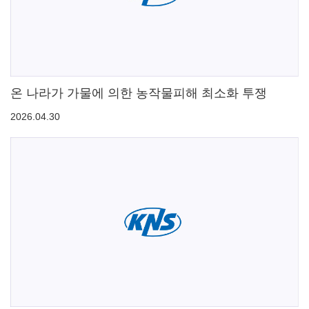
온 나라가 가물에 의한 농작물피해 최소화 투쟁
2026.04.30