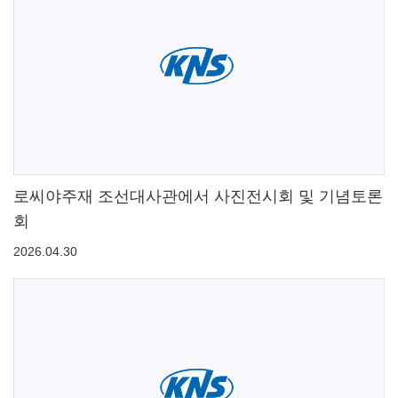
로씨야주재 조선대사관에서 사진전시회 및 기념토론
회
2026.04.30