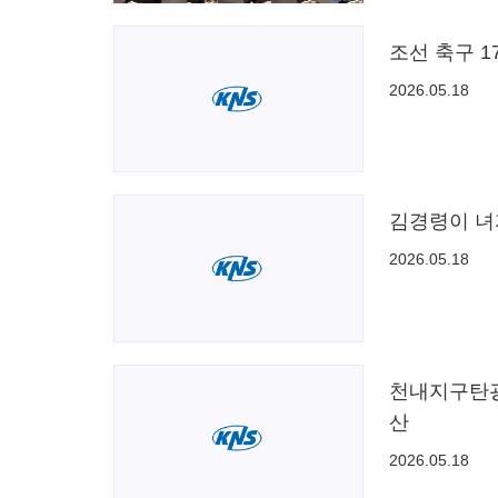
조선 축구 
2026.05.18
김경령이 녀
2026.05.18
천내지구탄광
산
2026.05.18