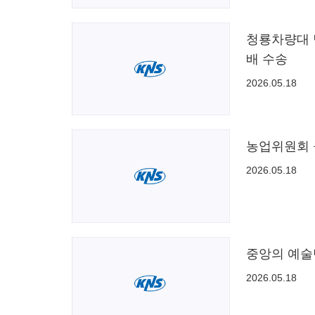
청룡차량대 
배 수송
2026.05.18
농업위원회 
2026.05.18
중앙의 예술
2026.05.18