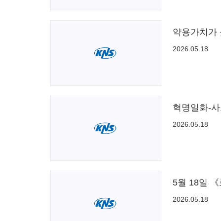
약용가치가 
2026.05.18
혁명일화-사
2026.05.18
5월 18일
2026.05.18