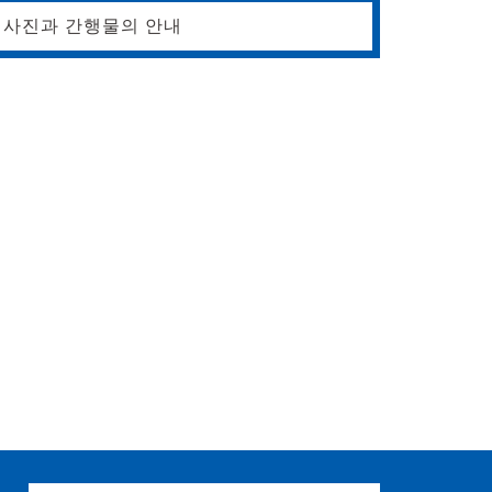
사진과 간행물의 안내