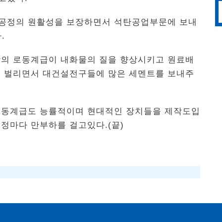
공정의 원활성을 보장하면서 석탄공업부문에 보내
.
 로동계급이 내화물의 질을 향상시키고 원료배
 벌리면서 대건설전구들에 많은 세멘트를 보내주
로동계급도 능률적이며 현대적인 장치들을 제작도입
정마다 만부하를 걸고있다.(끝)