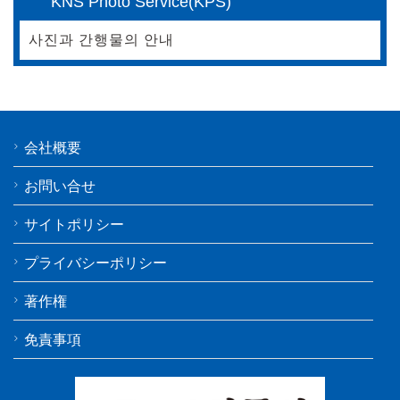
KNS Photo Service(KPS)
사진과 간행물의 안내
会社概要
お問い合せ
サイトポリシー
プライバシーポリシー
著作権
免責事項