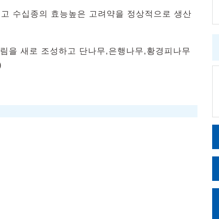
고 수십종의 효능높은 고려약을 정상적으로 생산
무림을 새로 조성하고 단나무,은행나무,황경피나무
)