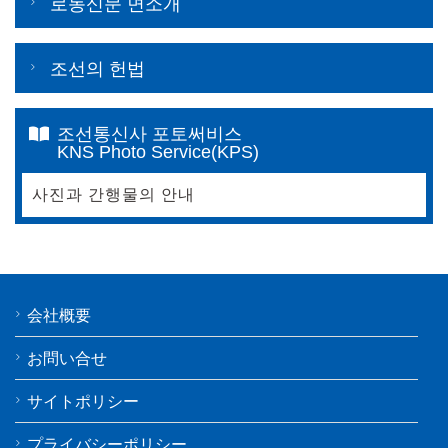
로동신문 면소개
조선의 헌법
조선통신사 포토써비스
KNS Photo Service(KPS)
사진과 간행물의 안내
会社概要
お問い合せ
サイトポリシー
プライバシーポリシー