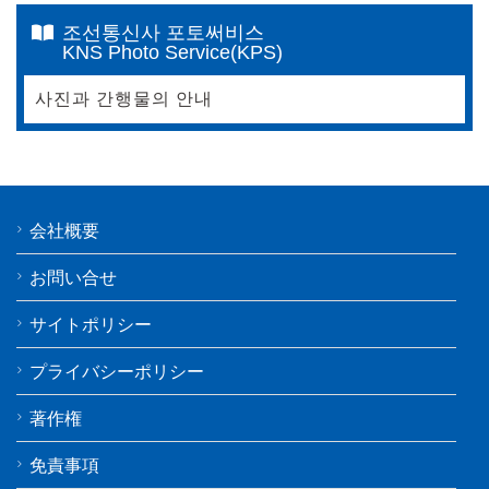
조선통신사 포토써비스
KNS Photo Service(KPS)
사진과 간행물의 안내
会社概要
お問い合せ
サイトポリシー
プライバシーポリシー
著作権
免責事項