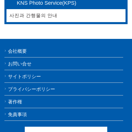
KNS Photo Service(KPS)
사진과 간행물의 안내
会社概要
お問い合せ
サイトポリシー
プライバシーポリシー
著作権
免責事項