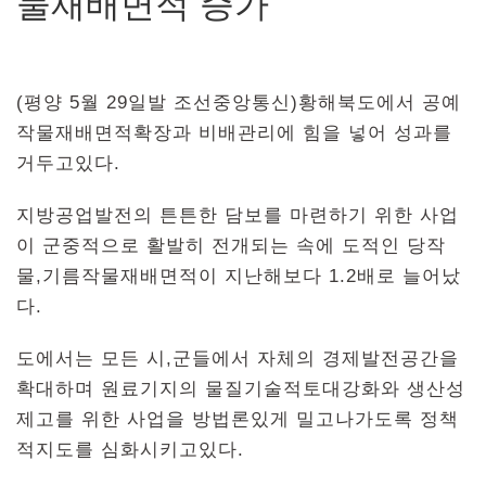
물재배면적 증가
(평양 5월 29일발 조선중앙통신)황해북도에서 공예
작물재배면적확장과 비배관리에 힘을 넣어 성과를
거두고있다.
지방공업발전의 튼튼한 담보를 마련하기 위한 사업
이 군중적으로 활발히 전개되는 속에 도적인 당작
물,기름작물재배면적이 지난해보다 1.2배로 늘어났
다.
도에서는 모든 시,군들에서 자체의 경제발전공간을
확대하며 원료기지의 물질기술적토대강화와 생산성
제고를 위한 사업을 방법론있게 밀고나가도록 정책
적지도를 심화시키고있다.