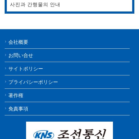
사진과 간행물의 안내
会社概要
お問い合せ
サイトポリシー
プライバシーポリシー
著作権
免責事項