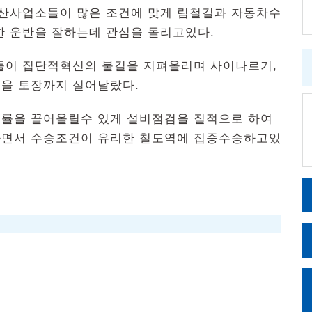
산사업소들이 많은 조건에 맞게 림철길과 자동차수
한 운반을 잘하는데 관심을 돌리고있다.
이 집단적혁신의 불길을 지펴올리며 사이나르기,
을 토장까지 실어날랐다.
률을 끌어올릴수 있게 설비점검을 질적으로 하여
하면서 수송조건이 유리한 철도역에 집중수송하고있