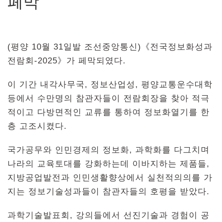
페막
(평양 10월 31일발 조선중앙통신)《전국정보화성과
전람회-2025》가 페막되였다.
이 기간 내각사무국, 정보산업성, 평양교통운수대학
등에서 수만명의 참관자들이 전람회장을 찾아 적극
적이고 다방면적인 교류를 통하여 정보화열기를 한
층 고조시켰다.
국가공무와 인민경제의 정보화, 과학화를 다그치며
나라의 교육토대를 강화하는데 이바지하는 제품들,
지방공업발전과 인민생활향상에서 실천적의의를 가
지는 정보기술성과들이 참관자들의 호평을 받았다.
과학기술발표회, 강의들에서 선진기술과 경험이 공