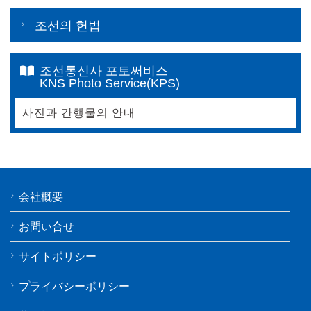
조선의 헌법
조선통신사 포토써비스
KNS Photo Service(KPS)
사진과 간행물의 안내
会社概要
お問い合せ
サイトポリシー
プライバシーポリシー