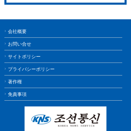
会社概要
お問い合せ
サイトポリシー
プライバシーポリシー
著作権
免責事項