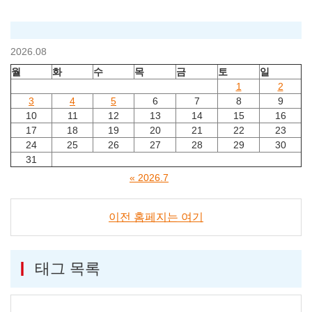
2026.08
월
화
수
목
금
토
일
1
2
3
4
5
6
7
8
9
10
11
12
13
14
15
16
17
18
19
20
21
22
23
24
25
26
27
28
29
30
31
« 2026.7
이전 홈페지는 여기
태그 목록