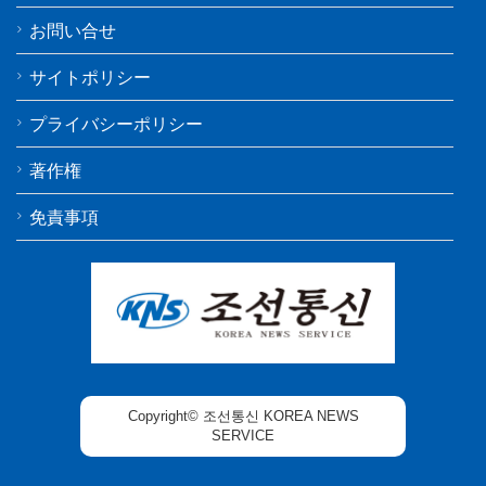
お問い合せ
サイトポリシー
プライバシーポリシー
著作権
免責事項
Copyright© 조선통신 KOREA NEWS
SERVICE