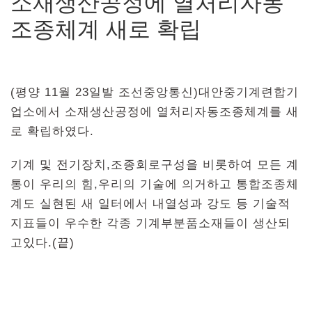
소재생산공정에 열처리자동
조종체계 새로 확립
(평양 11월 23일발 조선중앙통신)대안중기계련합기
업소에서 소재생산공정에 열처리자동조종체계를 새
로 확립하였다.
기계 및 전기장치,조종회로구성을 비롯하여 모든 계
통이 우리의 힘,우리의 기술에 의거하고 통합조종체
계도 실현된 새 일터에서 내열성과 강도 등 기술적
지표들이 우수한 각종 기계부분품소재들이 생산되
고있다.(끝)