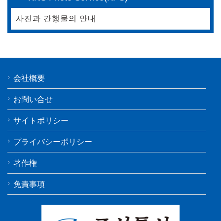
사진과 간행물의 안내
会社概要
お問い合せ
サイトポリシー
プライバシーポリシー
著作権
免責事項