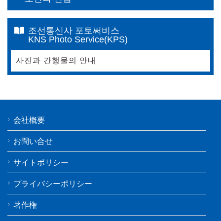
조선통신사 포토써비스
KNS Photo Service(KPS)
사진과 간행물의 안내
会社概要
お問い合せ
サイトポリシー
プライバシーポリシー
著作権