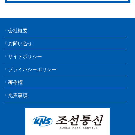
会社概要
お問い合せ
サイトポリシー
プライバシーポリシー
著作権
免責事項