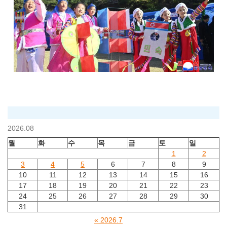
2026.08
월
화
수
목
금
토
일
1
2
3
4
5
6
7
8
9
10
11
12
13
14
15
16
17
18
19
20
21
22
23
24
25
26
27
28
29
30
31
« 2026.7