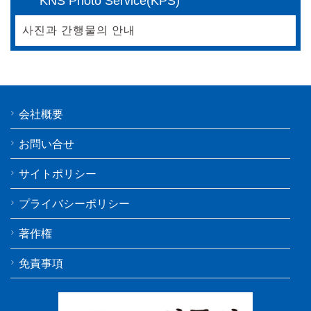
KNS Photo Service(KPS)
사진과 간행물의 안내
会社概要
お問い合せ
サイトポリシー
プライバシーポリシー
著作権
免責事項