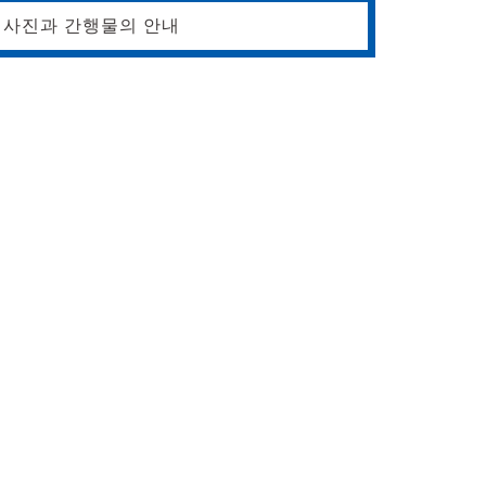
사진과 간행물의 안내