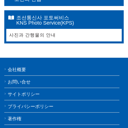
조선통신사 포토써비스
KNS Photo Service(KPS)
사진과 간행물의 안내
会社概要
お問い合せ
サイトポリシー
プライバシーポリシー
著作権