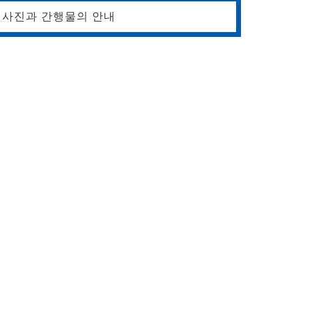
사진과 간행물의 안내