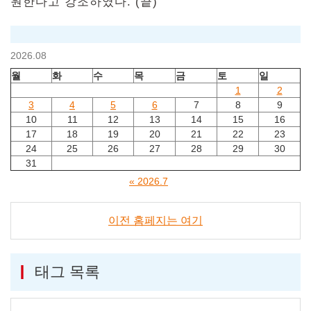
원한다고 강조하였다. (끝)
2026.08
월
화
수
목
금
토
일
1
2
3
4
5
6
7
8
9
10
11
12
13
14
15
16
17
18
19
20
21
22
23
24
25
26
27
28
29
30
31
« 2026.7
이전 홈페지는 여기
태그 목록