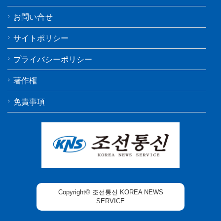
お問い合せ
サイトポリシー
プライバシーポリシー
著作権
免責事項
Copyright© 조선통신 KOREA NEWS
SERVICE