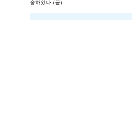
송하였다.(끝)