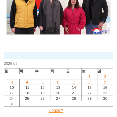
2026.08
월
화
수
목
금
토
일
1
2
3
4
5
6
7
8
9
10
11
12
13
14
15
16
17
18
19
20
21
22
23
24
25
26
27
28
29
30
31
« 2026.7