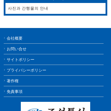
사진과 간행물의 안내
会社概要
お問い合せ
サイトポリシー
プライバシーポリシー
著作権
免責事項