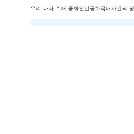
우리 나라 주재 중화인민공화국대사관의 명