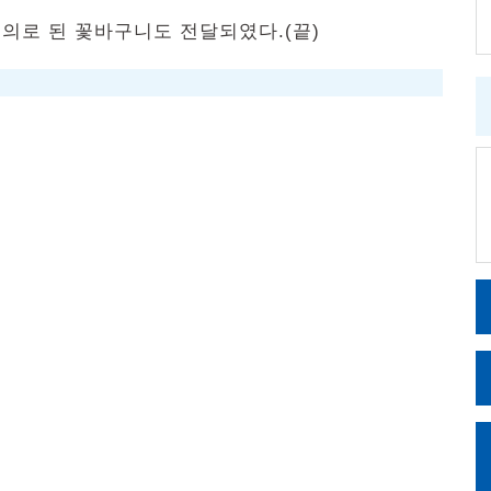
의로 된 꽃바구니도 전달되였다.(끝)