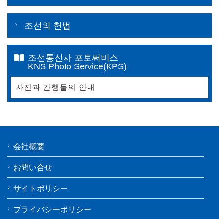
조선의 헌법
조선통신사 포토써비스
KNS Photo Service(KPS)
사진과 간행물의 안내
会社概要
お問い合せ
サイトポリシー
プライバシーポリシー