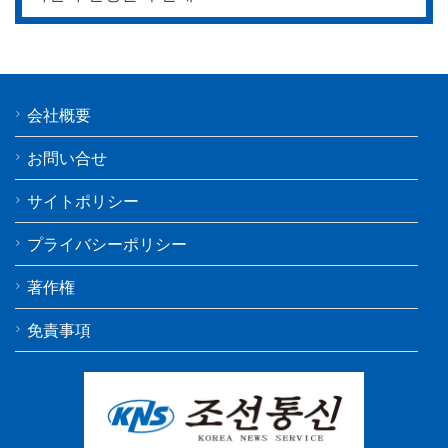
会社概要
お問い合せ
サイトポリシー
プライバシーポリシー
著作権
免責事項