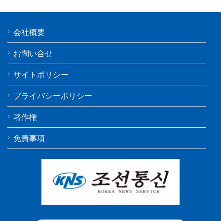
会社概要
お問い合せ
サイトポリシー
プライバシーポリシー
著作権
免責事項