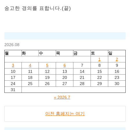
숭고한 경의를 표합니다.(끝)
2026.08
월
화
수
목
금
토
일
1
2
3
4
5
6
7
8
9
10
11
12
13
14
15
16
17
18
19
20
21
22
23
24
25
26
27
28
29
30
31
« 2026.7
이전 홈페지는 여기