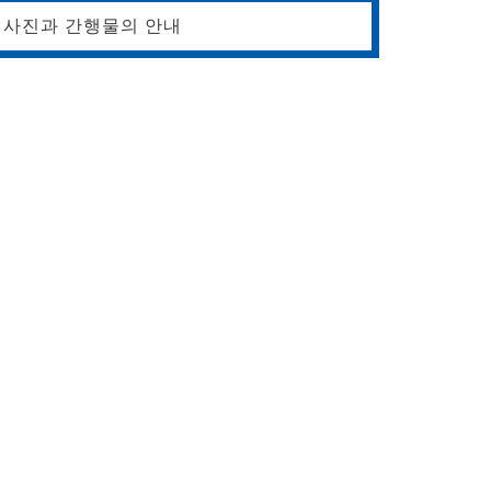
사진과 간행물의 안내