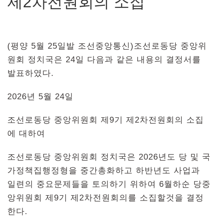
제2차전원회의 소집
(평양 5월 25일발 조선중앙통신)조선로동당 중앙위
원회 정치국은 24일 다음과 같은 내용의 결정서를
발표하였다.
2026년 5월 24일
조선로동당 중앙위원회 제9기 제2차전원회의 소집
에 대하여
조선로동당 중앙위원회 정치국은 2026년도 당 및 국
가정책집행정형을 중간총화하고 하반년도 사업과
일련의 중요문제들을 토의하기 위하여 6월하순 당중
앙위원회 제9기 제2차전원회의를 소집할것을 결정
한다.