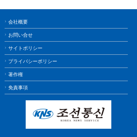
会社概要
お問い合せ
サイトポリシー
プライバシーポリシー
著作権
免責事項