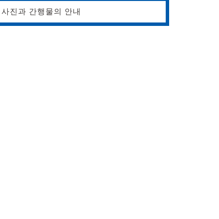
사진과 간행물의 안내