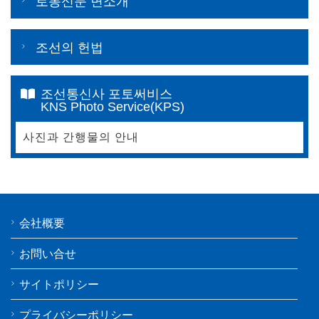
로동신문 면소개
조선의 헌법
조선통신사 포토써비스
KNS Photo Service(KPS)
사진과 간행물의 안내
会社概要
お問い合せ
サイトポリシー
プライバシーポリシー