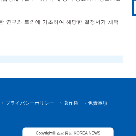
 연구와 토의에 기초하여 해당한 결정서가 채택
プライバシーポリシー
著作権
免責事項
Copyright© 조선통신 KOREA NEWS