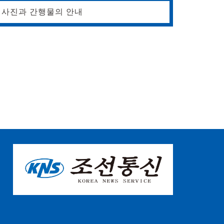
사진과 간행물의 안내