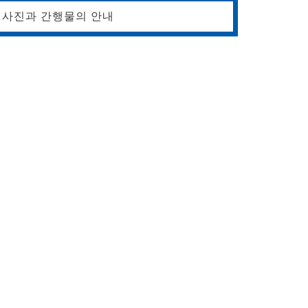
사진과 간행물의 안내