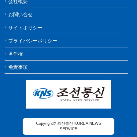
会社概要
お問い合せ
サイトポリシー
プライバシーポリシー
著作権
免責事項
Copyright© 조선통신 KOREA NEWS
SERVICE