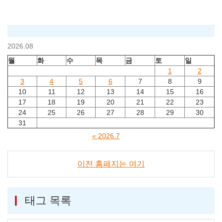
2026.08
월
화
수
목
금
토
일
1
2
3
4
5
6
7
8
9
10
11
12
13
14
15
16
17
18
19
20
21
22
23
24
25
26
27
28
29
30
31
« 2026.7
이전 홈페지는 여기
태그 목록