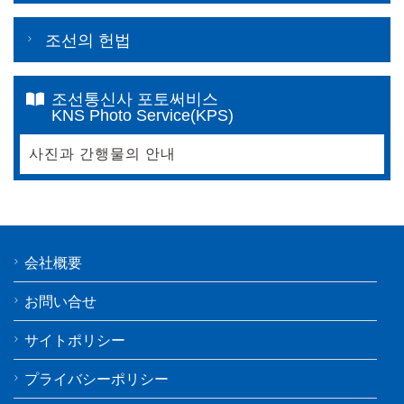
조선의 헌법
조선통신사 포토써비스
KNS Photo Service(KPS)
사진과 간행물의 안내
会社概要
お問い合せ
サイトポリシー
プライバシーポリシー