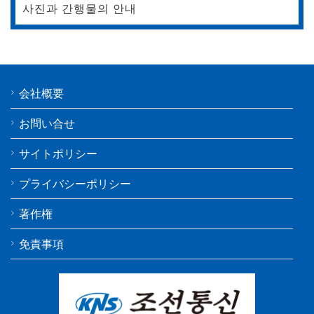
사진과 간행물의 안내
会社概要
お問い合せ
サイトポリシー
プライバシーポリシー
著作権
免責事項