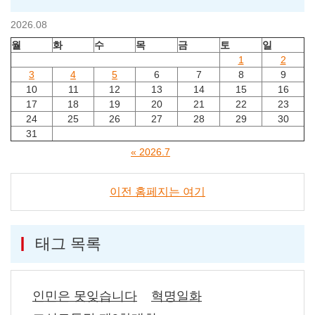
2026.08
월
화
수
목
금
토
일
1
2
3
4
5
6
7
8
9
10
11
12
13
14
15
16
17
18
19
20
21
22
23
24
25
26
27
28
29
30
31
« 2026.7
이전 홈페지는 여기
태그 목록
인민은 못잊습니다
혁명일화