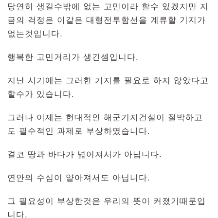
당연히 생길수밖에 없는 고민이라 할수 있겠지만 지
금의 걱정은 이같은 대형전투함선을 계류할 기지가
없는것입니다.
행복한 고민거리가 생긴셈입니다.
지난 시기에는 그러한 기지를 필요로 하지 않았다고
할수가 있습니다.
그러나 이제는 현대적인 해군기지건설이 절박하고
도 필수적인 과제로 부상하였습니다.
결코 땅과 바다가 넓어져서가 아닙니다.
연안의 수심이 얕아져서도 아닙니다.
그 필요성이 부상한것은 우리의 뜻이 커졌기때문입
니다.