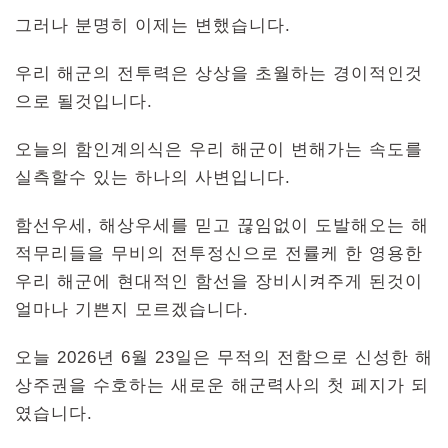
그러나 분명히 이제는 변했습니다.
우리 해군의 전투력은 상상을 초월하는 경이적인것
으로 될것입니다.
오늘의 함인계의식은 우리 해군이 변해가는 속도를
실측할수 있는 하나의 사변입니다.
함선우세, 해상우세를 믿고 끊임없이 도발해오는 해
적무리들을 무비의 전투정신으로 전률케 한 영용한
우리 해군에 현대적인 함선을 장비시켜주게 된것이
얼마나 기쁜지 모르겠습니다.
오늘 2026년 6월 23일은 무적의 전함으로 신성한 해
상주권을 수호하는 새로운 해군력사의 첫 페지가 되
였습니다.