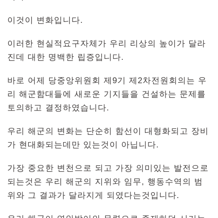
이것이 변화입니다.
이러한 현실적요구자체가 우리 리상의 높이가 달라
진데 대한 명백한 립증입니다.
바로 어제 당중앙위원회 제9기 제2차전원회의는 우
리 해군함대들에 새로운 기지들을 건설하는 문제를
토의하고 결정하였습니다.
우리 해군의 변화는 단순히 함선이 대형화되고 장비
가 현대화되는데만 있는것이 아닙니다.
가장 중요한 변천으로 되고 가장 의미있는 발전으로
되는것은 우리 해군의 지위와 임무, 행동수역의 범
위와 그 결과가 달라지게 되였다는것입니다.